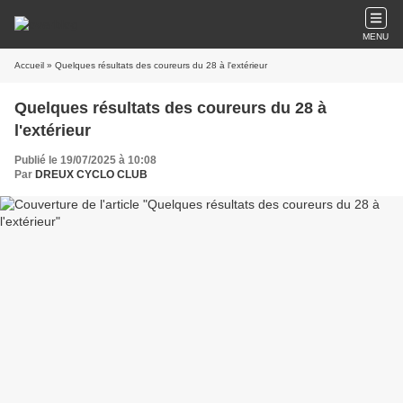
MENU
Accueil
» Quelques résultats des coureurs du 28 à l'extérieur
Quelques résultats des coureurs du 28 à
l'extérieur
Publié le 19/07/2025 à 10:08
Par
DREUX CYCLO CLUB