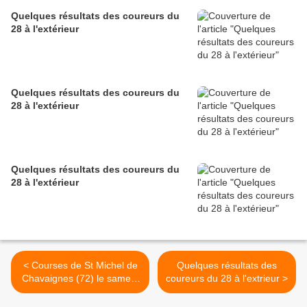
Quelques résultats des coureurs du
28 à l'extérieur
Quelques résultats des coureurs du
28 à l'extérieur
Quelques résultats des coureurs du
28 à l'extérieur
< Courses de St Michel de
Quelques résultats des
Chavaignes (72) le samedi
coureurs du 28 à l'extrieur >
26 juillet et le dimanche 27
juillet 2025