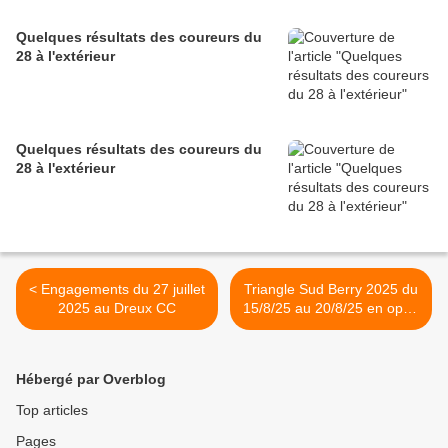
Quelques résultats des coureurs du
28 à l'extérieur
Quelques résultats des coureurs du
28 à l'extérieur
< Engagements du 27 juillet
Triangle Sud Berry 2025 du
2025 au Dreux CC
15/8/25 au 20/8/25 en open
2, 3 et Access >
Hébergé par Overblog
Top articles
Pages