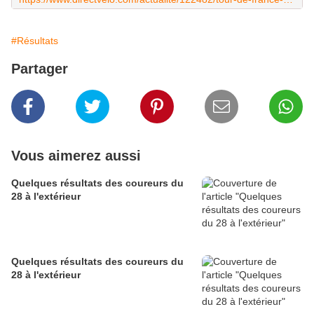
#Résultats
Partager
Vous aimerez aussi
Quelques résultats des coureurs du
28 à l'extérieur
Quelques résultats des coureurs du
28 à l'extérieur