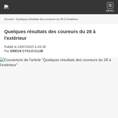
MENU
Accueil
» Quelques résultats des coureurs du 28 à l'extérieur
Quelques résultats des coureurs du 28 à
l'extérieur
Publié le 24/07/2025 à 04:38
Par
DREUX CYCLO CLUB