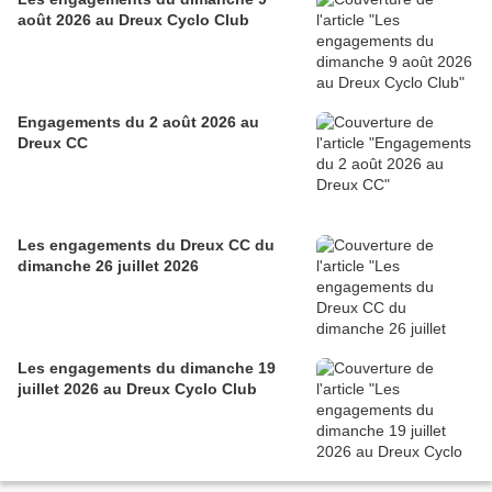
août 2026 au Dreux Cyclo Club
Engagements du 2 août 2026 au
Dreux CC
Les engagements du Dreux CC du
dimanche 26 juillet 2026
Les engagements du dimanche 19
juillet 2026 au Dreux Cyclo Club