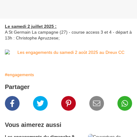
Le samedi 2 juillet 2025 :
A St Germain La campagne (27) - course access 3 et 4 - départ à
13h : Christophe Apruzzese;
#engagements
Partager
Vous aimerez aussi
Les engagements du dimanche 9