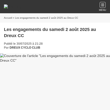
MENU
Accueil
» Les engagements du samedi 2 août 2025 au Dreux CC
Les engagements du samedi 2 août 2025 au
Dreux CC
Publié le 30/07/2025 à 21:28
Par
DREUX CYCLO CLUB