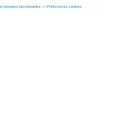
et données personnelles
Préférences cookies