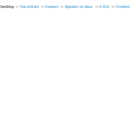
 Overblog
Top articles
Contact
Signaler un abus
C.G.U.
Cookies 