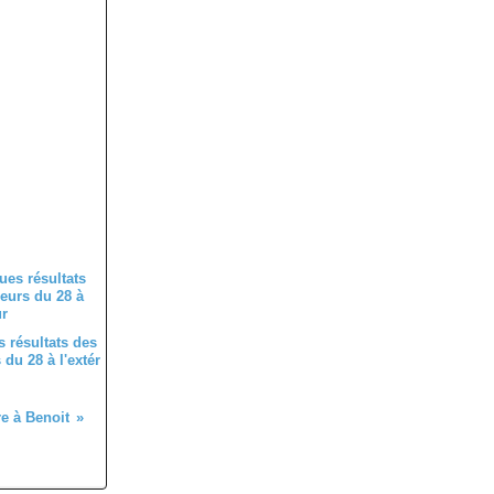
 résultats des
du 28 à l'extér
e à Benoit