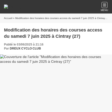
MENU
Accueil
» Modification des horaires des courses access du samedi 7 juin 2025 à Cintray (27)
Modification des horaires des courses access
du samedi 7 juin 2025 à Cintray (27)
Publié le 03/06/2025 à 21:16
Par
DREUX CYCLO CLUB