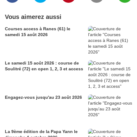
Vous aimerez aussi
Courses access à Ranes (61) le
samedi 15 août 2026
Le samedi 15 août 2026 : course de
Soulitré (72) en open 1, 2, 3 et access
Engagez-vous jusqu'au 23 août 2026
La 9ème édition de la Papa Yann le