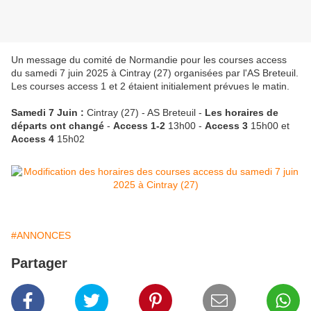
Un message du comité de Normandie pour les courses access
du samedi 7 juin 2025 à Cintray (27) organisées par l'AS Breteuil.
Les courses access 1 et 2 étaient initialement prévues le matin.
Samedi 7 Juin :
Cintray (27) - AS Breteuil -
Les horaires de
départs ont changé
-
Access 1-2
13h00 -
Access 3
15h00 et
Access 4
15h02
#ANNONCES
Partager