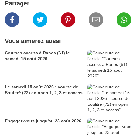
Partager
Vous aimerez aussi
Courses access à Ranes (61) le
samedi 15 août 2026
Le samedi 15 août 2026 : course de
Soulitré (72) en open 1, 2, 3 et access
Engagez-vous jusqu'au 23 août 2026