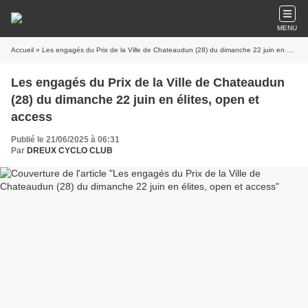
MENU
Accueil
» Les engagés du Prix de la Ville de Chateaudun (28) du dimanche 22 juin en élites, open et access
Les engagés du Prix de la Ville de Chateaudun
(28) du dimanche 22 juin en élites, open et
access
Publié le 21/06/2025 à 06:31
Par
DREUX CYCLO CLUB