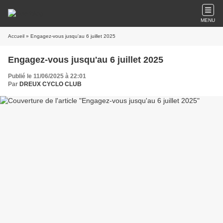
MENU
Accueil
» Engagez-vous jusqu'au 6 juillet 2025
Engagez-vous jusqu'au 6 juillet 2025
Publié le 11/06/2025 à 22:01
Par
DREUX CYCLO CLUB