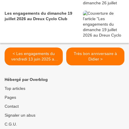
Les engagements du dimanche 19
juillet 2026 au Dreux Cyclo Club
< Les engagements du
Très bon anniversaire à
vendredi 13 juin 2025 au
Didier >
Dreux CC
Hébergé par Overblog
Top articles
Pages
Contact
Signaler un abus
C.G.U.