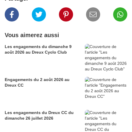
Vous aimerez aussi
Les engagements du dimanche 9
août 2026 au Dreux Cyclo Club
Engagements du 2 août 2026 au
Dreux CC
Les engagements du Dreux CC du
dimanche 26 juillet 2026