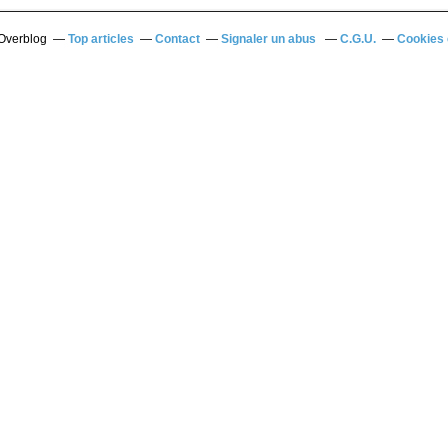
 Overblog
Top articles
Contact
Signaler un abus
C.G.U.
Cookies 