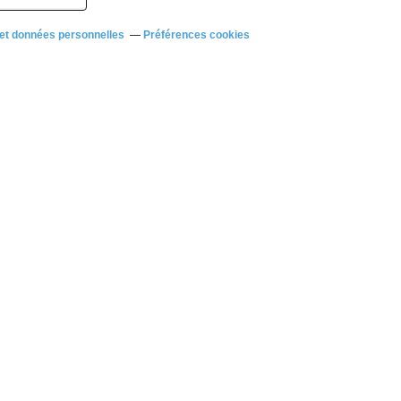
et données personnelles
Préférences cookies