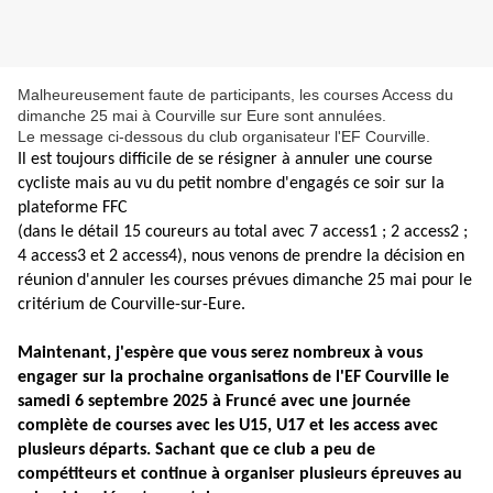
Malheureusement faute de participants, les courses Access du
dimanche 25 mai à Courville sur Eure sont annulées.
Le message ci-dessous du club organisateur l'EF Courville.
Il est toujours difficile de se résigner à annuler une course
cycliste mais au vu du petit nombre d'engagés ce soir sur la
plateforme FFC
(dans le détail 15 coureurs au total avec 7 access1 ; 2 access2 ;
4 access3 et 2 access4), nous venons de prendre la décision en
réunion d'annuler les courses prévues dimanche 25 mai pour le
critérium de Courville-sur-Eure.
Maintenant, j'espère que vous serez nombreux à vous
engager sur la prochaine organisations de l'EF Courville le
samedi 6 septembre 2025 à Fruncé avec une journée
complète de courses avec les U15, U17 et les access avec
plusieurs départs. Sachant que ce club a peu de
compétiteurs et continue à organiser plusieurs épreuves au