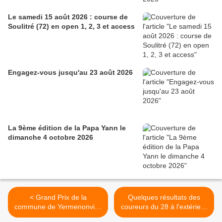
Le samedi 15 août 2026 : course de
Soulitré (72) en open 1, 2, 3 et access
Engagez-vous jusqu'au 23 août 2026
La 9ème édition de la Papa Yann le
dimanche 4 octobre 2026
< Grand Prix de la
Quelques résultats des
commune de Yermenonville
coureurs du 28 à l'extérieur
(28) en école de cyclisme,
>