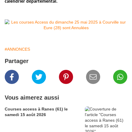
calendrier départemental.
#ANNONCES
Partager
Vous aimerez aussi
Courses access à Ranes (61) le
samedi 15 août 2026