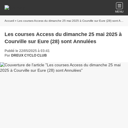
MENU
Accueil
» Les courses Access du dimanche 25 mai 2025 à Courville sur Eure (28) sont Annulées
Les courses Access du dimanche 25 mai 2025 à
Courville sur Eure (28) sont Annulées
Publié le 22/05/2025 à 03:41
Par
DREUX CYCLO CLUB