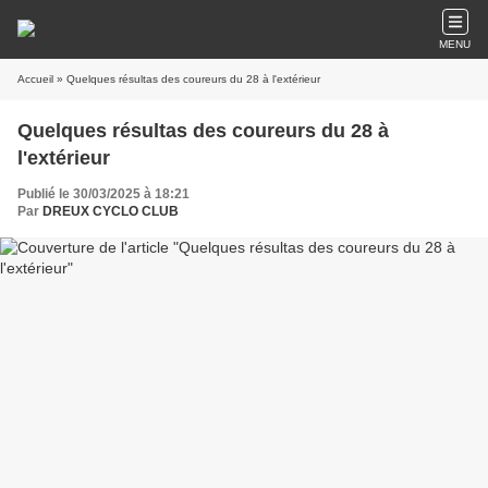
MENU
Accueil
» Quelques résultas des coureurs du 28 à l'extérieur
Quelques résultas des coureurs du 28 à
l'extérieur
Publié le 30/03/2025 à 18:21
Par
DREUX CYCLO CLUB