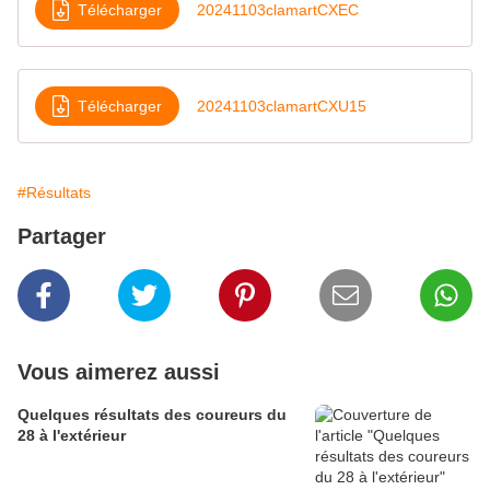
Télécharger
20241103clamartCXEC
Télécharger
20241103clamartCXU15
#Résultats
Partager
Vous aimerez aussi
Quelques résultats des coureurs du
28 à l'extérieur