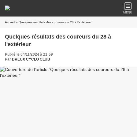
MENU
Accueil
» Quelques résultats des coureurs du 28 à l'extérieur
Quelques résultats des coureurs du 28 à
l'extérieur
Publié le 04/11/2024 à 21:59
Par
DREUX CYCLO CLUB