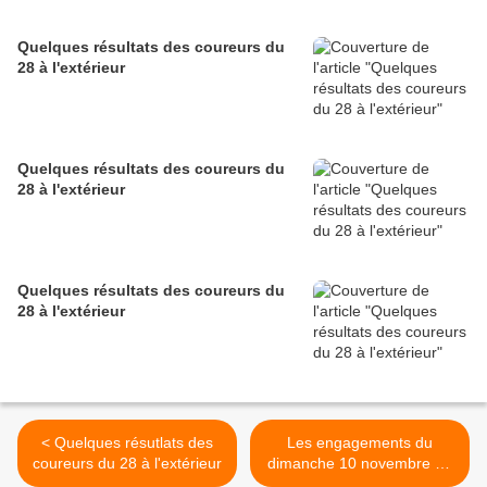
Quelques résultats des coureurs du
28 à l'extérieur
Quelques résultats des coureurs du
28 à l'extérieur
Quelques résultats des coureurs du
28 à l'extérieur
< Quelques résutlats des
Les engagements du
coureurs du 28 à l'extérieur
dimanche 10 novembre au
Dreux Cyclo Club >