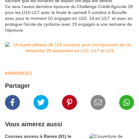
sachant que les horaires de départ ont déjà été définis.
Ce sera l'avant dernière épreuve du Challenge Crédit Agricole 28
pour les U15-U17 avec la finale le samedi 5 octobre à Bouville
avec pour le moment 10 engagés en U15, 14 en U17 et avec en
prologue l'école de cyclisme avec 19 engagés à une semaine de
l'épreuve.
#ANNONCES
Partager
Vous aimerez aussi
Courses access à Ranes (61) le