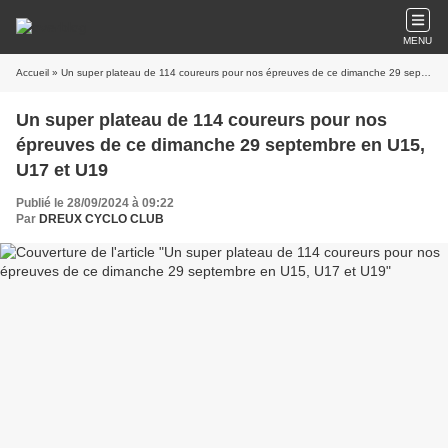
MENU
Accueil
» Un super plateau de 114 coureurs pour nos épreuves de ce dimanche 29 septembre en U15, U17 et U19
Un super plateau de 114 coureurs pour nos
épreuves de ce dimanche 29 septembre en U15,
U17 et U19
Publié le 28/09/2024 à 09:22
Par
DREUX CYCLO CLUB