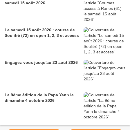
samedi 15 août 2026
Le samedi 15 août 2026 : course de
Soulitré (72) en open 1, 2, 3 et access
Engagez-vous jusqu'au 23 août 2026
La 9ème édition de la Papa Yann le
dimanche 4 octobre 2026