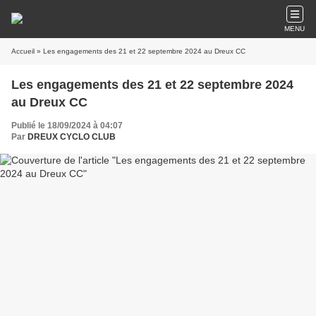
MENU
Accueil
» Les engagements des 21 et 22 septembre 2024 au Dreux CC
Les engagements des 21 et 22 septembre 2024
au Dreux CC
Publié le 18/09/2024 à 04:07
Par
DREUX CYCLO CLUB