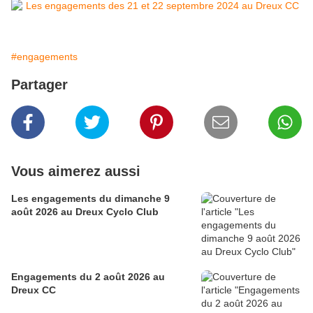
#engagements
Partager
Vous aimerez aussi
Les engagements du dimanche 9
août 2026 au Dreux Cyclo Club
Engagements du 2 août 2026 au
Dreux CC