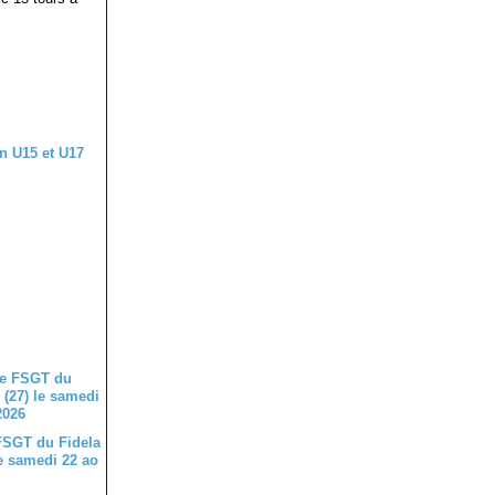
FSGT du Fidela
le samedi 22 ao