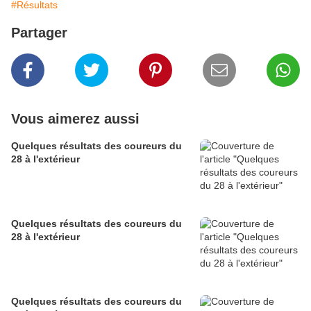
#Résultats
Partager
Vous aimerez aussi
Quelques résultats des coureurs du
28 à l'extérieur
Quelques résultats des coureurs du
28 à l'extérieur
Quelques résultats des coureurs du