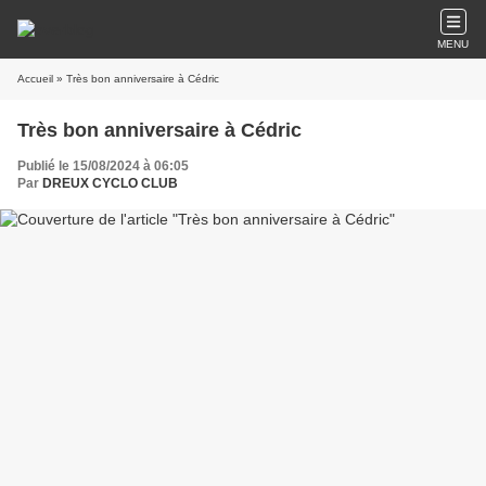
MENU
Accueil
» Très bon anniversaire à Cédric
Très bon anniversaire à Cédric
Publié le 15/08/2024 à 06:05
Par
DREUX CYCLO CLUB