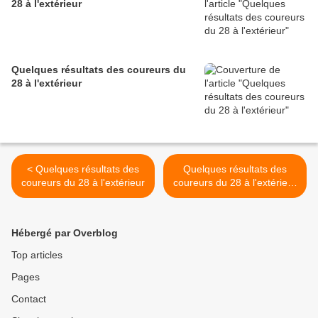
28 à l'extérieur
Quelques résultats des coureurs du
28 à l'extérieur
< Quelques résultats des
Quelques résultats des
coureurs du 28 à l'extérieur
coureurs du 28 à l'extérieur
>
Hébergé par Overblog
Top articles
Pages
Contact