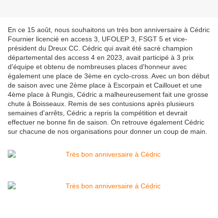
En ce 15 août, nous souhaitons un très bon anniversaire à Cédric
Fournier licencié en access 3, UFOLEP 3, FSGT 5 et vice-
président du Dreux CC. Cédric qui avait été sacré champion
départemental des access 4 en 2023, avait participé à 3 prix
d'équipe et obtenu de nombreuses places d'honneur avec
également une place de 3ème en cyclo-cross. Avec un bon début
de saison avec une 2ème place à Escorpain et Caillouet et une
4ème place à Rungis, Cédric a malheureusement fait une grosse
chute à Boisseaux. Remis de ses contusions après plusieurs
semaines d'arrêts, Cédric a repris la compétition et devrait
effectuer ne bonne fin de saison. On retrouve également Cédric
sur chacune de nos organisations pour donner un coup de main.