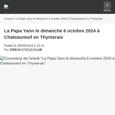
MENU
Accueil
» La Papa Yann le dimanche 6 octobre 2024 à Chateauneuf en Thymerais
La Papa Yann le dimanche 6 octobre 2024 à
Chateauneuf en Thymerais
Publié le 28/09/2024 à 16:31
Par
DREUX CYCLO CLUB