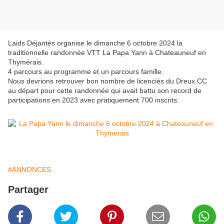
Laids Déjantés organise le dimanche 6 octobre 2024 la
traditionnelle randonnée VTT La Papa Yann à Chateauneuf en
Thymérais.
4 parcours au programme et un parcours famille.
Nous devrions retrouver bon nombre de licenciés du Dreux CC
au départ pour cette randonnée qui avait battu son record de
participations en 2023 avec pratiquement 700 inscrits.
#ANNONCES
Partager