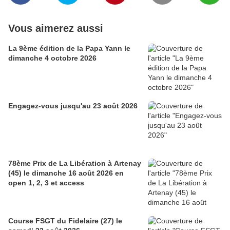
Vous aimerez aussi
La 9ème édition de la Papa Yann le
dimanche 4 octobre 2026
Engagez-vous jusqu'au 23 août 2026
78ème Prix de La Libération à Artenay
(45) le dimanche 16 août 2026 en
open 1, 2, 3 et access
Course FSGT du Fidelaire (27) le