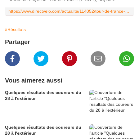
https://www.directvelo.com/actualite/114052/tour-de-france-et-3-classements
#Résultats
Partager
Vous aimerez aussi
Quelques résultats des coureurs du
28 à l'extérieur
Quelques résultats des coureurs du
28 à l'extérieur