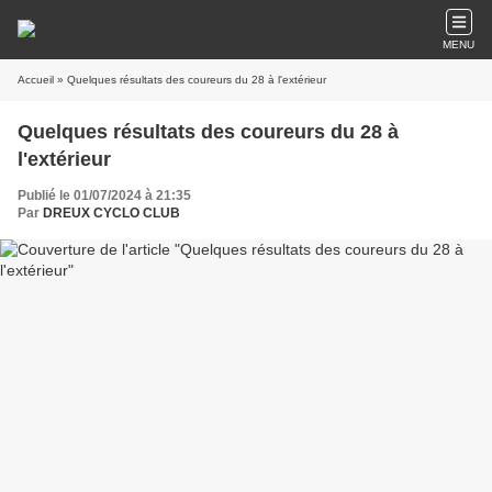
MENU
Accueil
» Quelques résultats des coureurs du 28 à l'extérieur
Quelques résultats des coureurs du 28 à
l'extérieur
Publié le 01/07/2024 à 21:35
Par
DREUX CYCLO CLUB