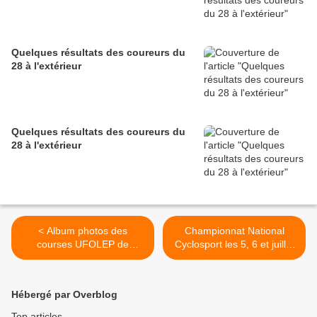
Quelques résultats des coureurs du
28 à l'extérieur
Quelques résultats des coureurs du
28 à l'extérieur
< Album photos des
Championnat National
courses UFOLEP de
Cyclosport les 5, 6 et juillet
Lhopiteau (28)
à Chablis (89) >
Hébergé par Overblog
Top articles