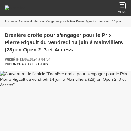
MENU
Accueil
» Drenière droite pour s'engager pour le Prix Pierre Rigault du vendredi 14 juin à Mainvilliers (28) en Open 2, 3 et Access
Drenière droite pour s'engager pour le Prix
Pierre Rigault du vendredi 14 juin à Mainvilliers
(28) en Open 2, 3 et Access
Publié le 11/06/2024 à 04:54
Par
DREUX CYCLO CLUB