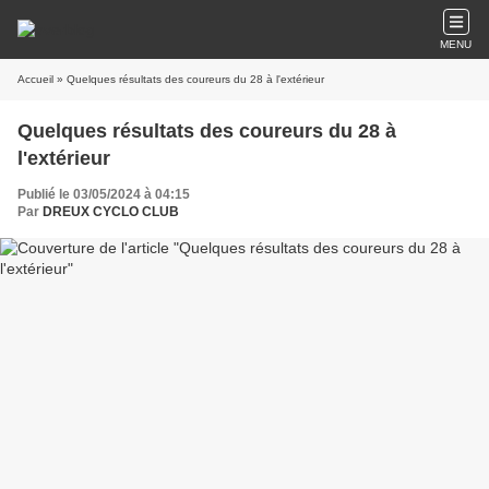
MENU
Accueil
» Quelques résultats des coureurs du 28 à l'extérieur
Quelques résultats des coureurs du 28 à
l'extérieur
Publié le 03/05/2024 à 04:15
Par
DREUX CYCLO CLUB