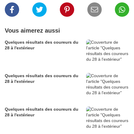
Vous aimerez aussi
Quelques résultats des coureurs du
28 à l'extérieur
Quelques résultats des coureurs du
28 à l'extérieur
Quelques résultats des coureurs du
28 à l'extérieur