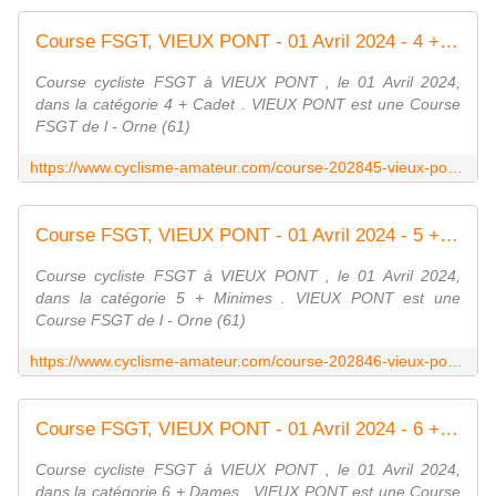
Course FSGT, VIEUX PONT - 01 Avril 2024 - 4 + Cadet
Course cycliste FSGT à VIEUX PONT , le 01 Avril 2024,
dans la catégorie 4 + Cadet . VIEUX PONT est une Course
FSGT de l - Orne (61)
https://www.cyclisme-amateur.com/course-202845-vieux-pont-fsgt.html
Course FSGT, VIEUX PONT - 01 Avril 2024 - 5 + Minimes
Course cycliste FSGT à VIEUX PONT , le 01 Avril 2024,
dans la catégorie 5 + Minimes . VIEUX PONT est une
Course FSGT de l - Orne (61)
https://www.cyclisme-amateur.com/course-202846-vieux-pont-fsgt.html
Course FSGT, VIEUX PONT - 01 Avril 2024 - 6 + Dames
Course cycliste FSGT à VIEUX PONT , le 01 Avril 2024,
dans la catégorie 6 + Dames . VIEUX PONT est une Course