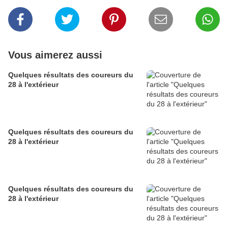
Vous aimerez aussi
Quelques résultats des coureurs du
28 à l'extérieur
Quelques résultats des coureurs du
28 à l'extérieur
Quelques résultats des coureurs du
28 à l'extérieur