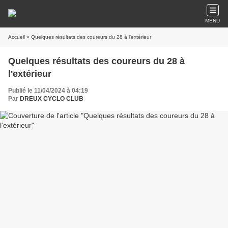
MENU
Accueil
» Quelques résultats des coureurs du 28 à l'extérieur
Quelques résultats des coureurs du 28 à
l'extérieur
Publié le 11/04/2024 à 04:19
Par
DREUX CYCLO CLUB