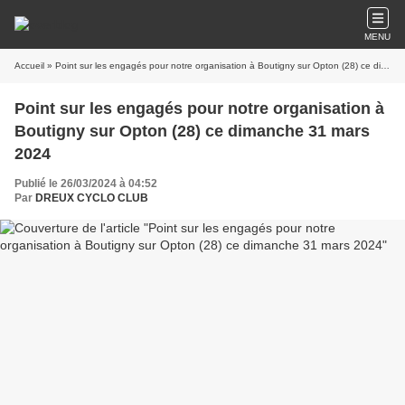
MENU
Accueil
» Point sur les engagés pour notre organisation à Boutigny sur Opton (28) ce dimanche 31 mars 2024
Point sur les engagés pour notre organisation à
Boutigny sur Opton (28) ce dimanche 31 mars
2024
Publié le 26/03/2024 à 04:52
Par
DREUX CYCLO CLUB