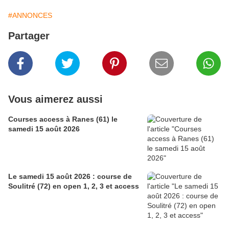
#ANNONCES
Partager
Vous aimerez aussi
Courses access à Ranes (61) le
samedi 15 août 2026
Le samedi 15 août 2026 : course de
Soulitré (72) en open 1, 2, 3 et access