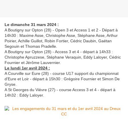
Le dimanche 31 mars 2024 :
A Boutigny sur Opton (28) - Open 3 et Access 1 et 2 - Départ à
14h30 : Maxime Asse, Christophe Asse, Stéphane Asse, Arthur
Poirier, Achille Guillot, Robin Fortier, Cédric Daubin, Gaëtan
Segouin et Thomas Pradelle.
A Boutigny sur Opton (28) - Access 3 et 4 - départ à 14h33 :
Christophe Apruzzese, Stéphane Veraquin, Eddy Laloyer, Cédric
Fournier et Jérôme Lauvernier.
Le lundi 1er avril 2024 :
A Courville sur Eure (28) - course U17 support du championnat
d'Eure et Loir - départ à 15h30 : Grégoire Fournier et Simon De
Gryse.
A St Georges du Vièvre (27) - course Access 3 et 4 - départ à
14h32 : Eddy Laloyer.