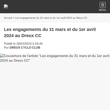
MENU
Accueil
» Les engagements du 31 mars et du 1er avril 2024 au Dreux CC
Les engagements du 31 mars et du 1er avril
2024 au Dreux CC
Publié le 28/03/2024 à 04:45
Par
DREUX CYCLO CLUB