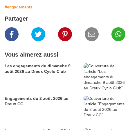
#engagements
Partager
Vous aimerez aussi
Les engagements du dimanche 9
août 2026 au Dreux Cyclo Club
Engagements du 2 août 2026 au
Dreux CC