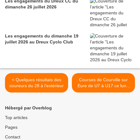
Les engagements du Dreux CC du
dimanche 26 juillet 2026
Les engagements du dimanche 19
juillet 2026 au Dreux Cyclo Club
< Quelques résultats des
Courses de Courville sur
coureurs du 28 à l'extérieur
Eure de U7 à U17 ce lundi
1er avril 2024 : Engagez-
vous >
Hébergé par Overblog
Top articles
Pages
Contact