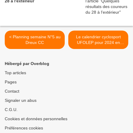
28 à l'extérieur
< Planning semaine N°5 au
Le calendrier cyclosport
Dreux CC
UFOLEP pour 2024 en
Eure et Loir >
Hébergé par Overblog
Top articles
Pages
Contact
Signaler un abus
C.G.U.
Cookies et données personnelles
Préférences cookies