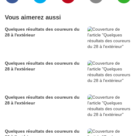
Vous aimerez aussi
Quelques résultats des coureurs du
28 à l'extérieur
Quelques résultats des coureurs du
28 à l'extérieur
Quelques résultats des coureurs du
28 à l'extérieur
Quelques résultats des coureurs du