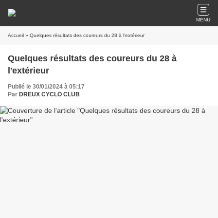
MENU
Accueil
» Quelques résultats des coureurs du 28 à l'extérieur
Quelques résultats des coureurs du 28 à
l'extérieur
Publié le 30/01/2024 à 05:17
Par
DREUX CYCLO CLUB