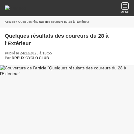
MENU
Accueil
» Quelques résultats des coureurs du 28 à l'Extérieur
Quelques résultats des coureurs du 28 à
l'Extérieur
Publié le 24/12/2023 à 18:55
Par
DREUX CYCLO CLUB