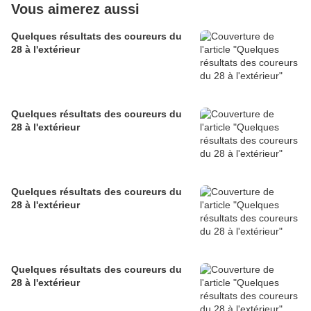
Vous aimerez aussi
Quelques résultats des coureurs du
28 à l'extérieur
Quelques résultats des coureurs du
28 à l'extérieur
Quelques résultats des coureurs du
28 à l'extérieur
Quelques résultats des coureurs du
28 à l'extérieur