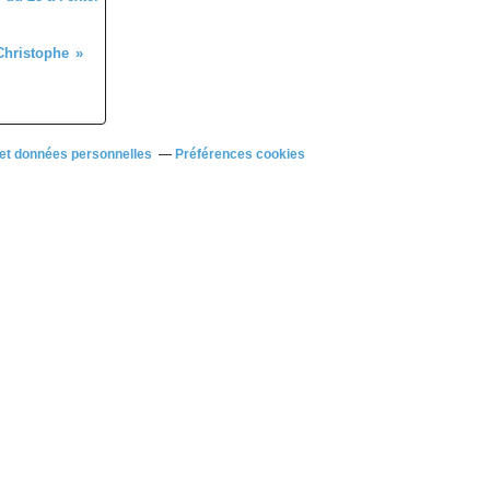
Christophe
et données personnelles
Préférences cookies