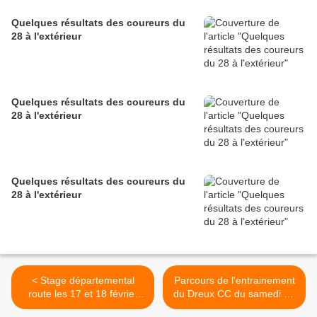
Quelques résultats des coureurs du
28 à l'extérieur
Quelques résultats des coureurs du
28 à l'extérieur
Quelques résultats des coureurs du
28 à l'extérieur
< Stage départemental
Parcours de l'entrainement
route les 17 et 18 février
du Dreux CC du samedi 30
2024 au CRJS de Chartres
décembre >