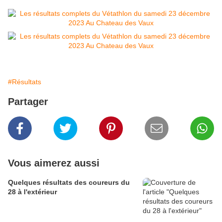
#Résultats
Partager
Vous aimerez aussi
Quelques résultats des coureurs du
28 à l'extérieur