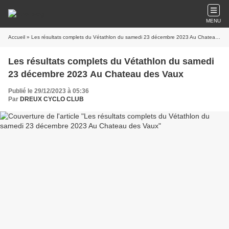
MENU
Accueil
» Les résultats complets du Vétathlon du samedi 23 décembre 2023 Au Chateau des Vaux
Les résultats complets du Vétathlon du samedi
23 décembre 2023 Au Chateau des Vaux
Publié le 29/12/2023 à 05:36
Par
DREUX CYCLO CLUB