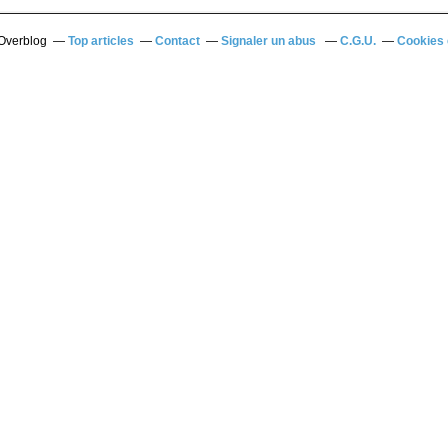
 Overblog
Top articles
Contact
Signaler un abus
C.G.U.
Cookies 