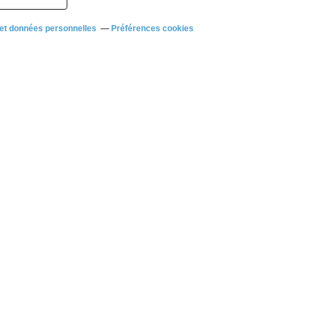
et données personnelles
Préférences cookies