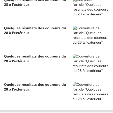
28 à l'extérieur
Quelques résultats des coureurs du
28 à l'extérieur
Quelques résultats des coureurs du
28 à l'extérieur
Quelques résultats des coureurs du
28 à l'extérieur