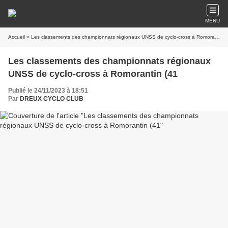
MENU
Accueil
» Les classements des championnats régionaux UNSS de cyclo-cross à Romorantin (41
Les classements des championnats régionaux
UNSS de cyclo-cross à Romorantin (41
Publié le 24/11/2023 à 18:51
Par
DREUX CYCLO CLUB