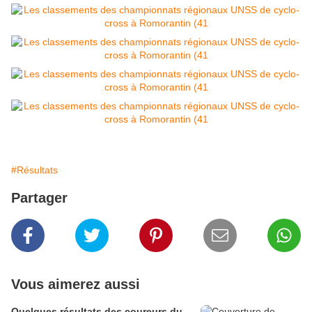
#Résultats
Partager
Vous aimerez aussi
Quelques résultats des coureurs du