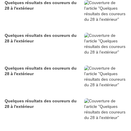
Quelques résultats des coureurs du
28 à l'extérieur
Quelques résultats des coureurs du
28 à l'extérieur
Quelques résultats des coureurs du
28 à l'extérieur
Quelques résultats des coureurs du
28 à l'extérieur