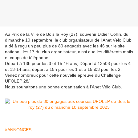
Au Prix de la Ville de Bois le Roy (27), souvenir Didier Collin, du
dimanche 10 septembre, le club organisateur de l'Anet Vélo Club
a déjà reçu un peu plus de 80 engagés avec les 46 sur le site
national, les 17 du club organisateur, ainsi que les différents mails
et coups de téléphone.
Départ à 13h pour les 3 et 15-16 ans, Départ à 13h03 pour les 4
et 13-14 ans, départ à 15h pour les 1 et à 15h03 pour les 2.
Venez nombreux pour cette nouvelle épreuve du Challenge
UFOLEP 28/
Nous souhaitons une bonne organisation à l'Anet Vélo Club.
#ANNONCES