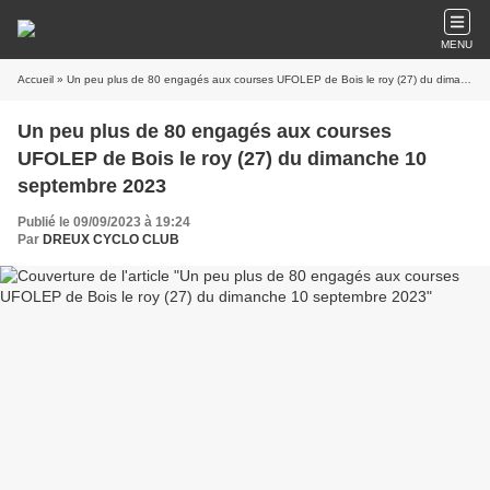
MENU
Accueil
» Un peu plus de 80 engagés aux courses UFOLEP de Bois le roy (27) du dimanche 10 septembre 2023
Un peu plus de 80 engagés aux courses
UFOLEP de Bois le roy (27) du dimanche 10
septembre 2023
Publié le 09/09/2023 à 19:24
Par
DREUX CYCLO CLUB