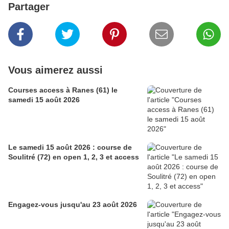
Partager
Vous aimerez aussi
Courses access à Ranes (61) le
samedi 15 août 2026
Le samedi 15 août 2026 : course de
Soulitré (72) en open 1, 2, 3 et access
Engagez-vous jusqu'au 23 août 2026