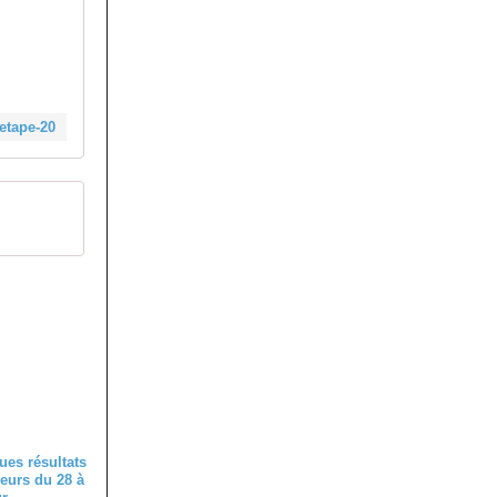
/etape-20