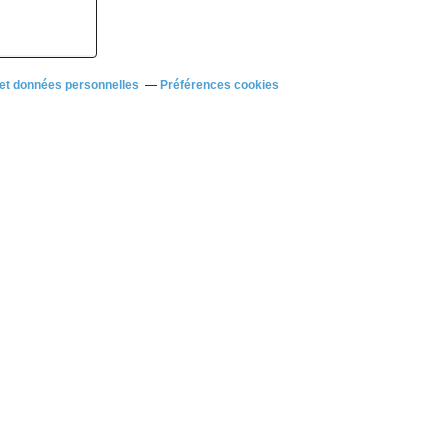
et données personnelles
Préférences cookies