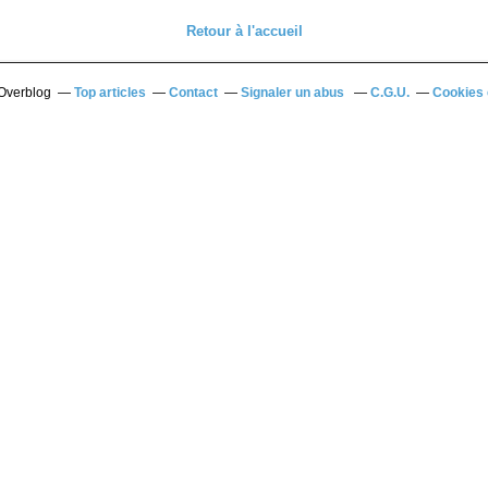
Retour à l'accueil
 Overblog
Top articles
Contact
Signaler un abus
C.G.U.
Cookies 