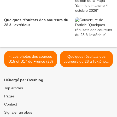
Quelques résultats des coureurs du
28 à l'extérieur
< Les photos des courses
Quelques résultats des
U15 et U17 de Fruncé (28)
coureurs du 28 à l'extérieur
>
Hébergé par Overblog
Top articles
Pages
Contact
Signaler un abus