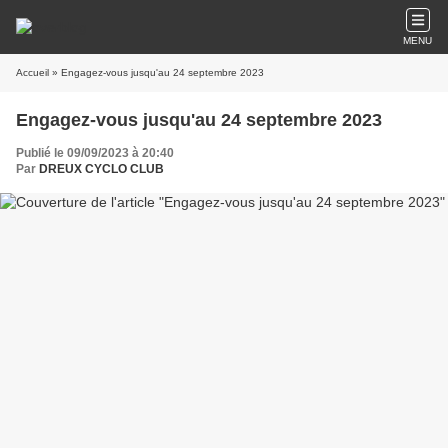
MENU
Accueil
» Engagez-vous jusqu'au 24 septembre 2023
Engagez-vous jusqu'au 24 septembre 2023
Publié le 09/09/2023 à 20:40
Par
DREUX CYCLO CLUB