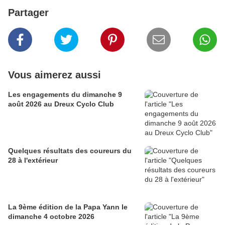
Partager
Vous aimerez aussi
Les engagements du dimanche 9
août 2026 au Dreux Cyclo Club
Quelques résultats des coureurs du
28 à l'extérieur
La 9ème édition de la Papa Yann le
dimanche 4 octobre 2026