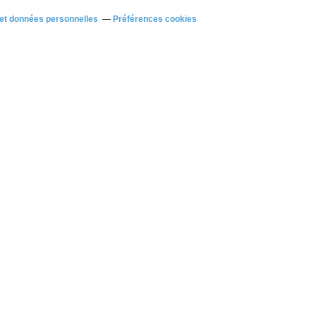
et données personnelles
Préférences cookies