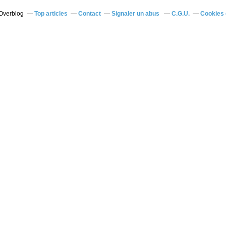
 Overblog
Top articles
Contact
Signaler un abus
C.G.U.
Cookies 