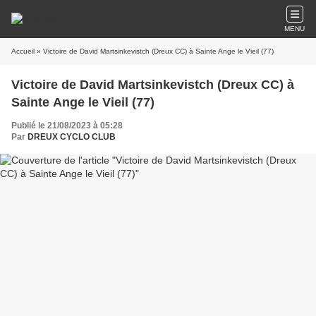
MENU
Accueil
» Victoire de David Martsinkevistch (Dreux CC) à Sainte Ange le Vieil (77)
Victoire de David Martsinkevistch (Dreux CC) à
Sainte Ange le Vieil (77)
Publié le 21/08/2023 à 05:28
Par
DREUX CYCLO CLUB