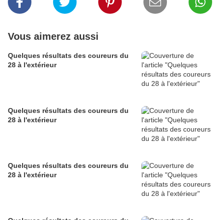
Vous aimerez aussi
Quelques résultats des coureurs du
28 à l'extérieur
Quelques résultats des coureurs du
28 à l'extérieur
Quelques résultats des coureurs du
28 à l'extérieur