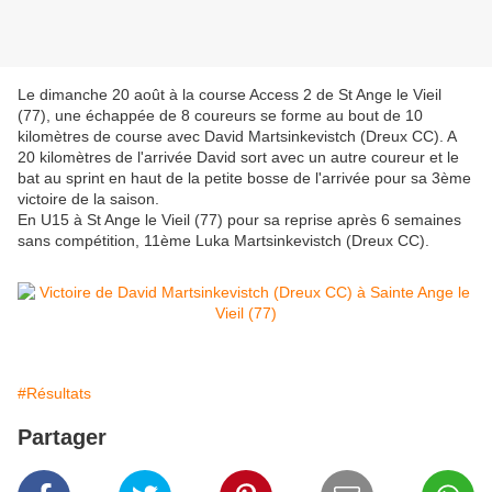
Le dimanche 20 août à la course Access 2 de St Ange le Vieil
(77), une échappée de 8 coureurs se forme au bout de 10
kilomètres de course avec David Martsinkevistch (Dreux CC). A
20 kilomètres de l'arrivée David sort avec un autre coureur et le
bat au sprint en haut de la petite bosse de l'arrivée pour sa 3ème
victoire de la saison.
En U15 à St Ange le Vieil (77) pour sa reprise après 6 semaines
sans compétition, 11ème Luka Martsinkevistch (Dreux CC).
#Résultats
Partager