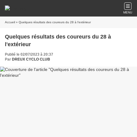
MENU
Accueil
» Quelques résultats des coureurs du 28 à l'extérieur
Quelques résultats des coureurs du 28 à
l'extérieur
Publié le 02/07/2023 à 20:37
Par
DREUX CYCLO CLUB