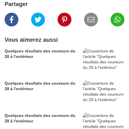
Partager
Vous aimerez aussi
Quelques résultats des coureurs du
28 à l'extérieur
Quelques résultats des coureurs du
28 à l'extérieur
Quelques résultats des coureurs du
28 à l'extérieur