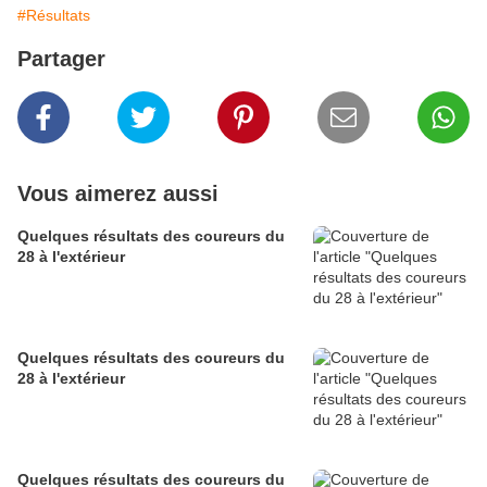
#Résultats
Partager
Vous aimerez aussi
Quelques résultats des coureurs du
28 à l'extérieur
Quelques résultats des coureurs du
28 à l'extérieur
Quelques résultats des coureurs du