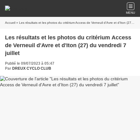
MENU
Accueil
» Les résultats et les photos du critérium Access de Verneuil d'Avre et d'Iton (27) du vendredi 7 juillet
Les résultats et les photos du critérium Access
de Verneuil d'Avre et d'Iton (27) du vendredi 7
juillet
Publié le 09/07/2023 à 05:47
Par
DREUX CYCLO CLUB