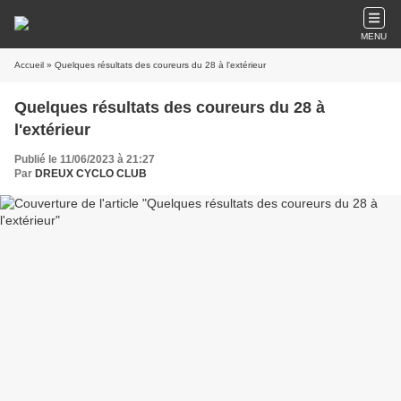
MENU
Accueil
» Quelques résultats des coureurs du 28 à l'extérieur
Quelques résultats des coureurs du 28 à
l'extérieur
Publié le 11/06/2023 à 21:27
Par
DREUX CYCLO CLUB