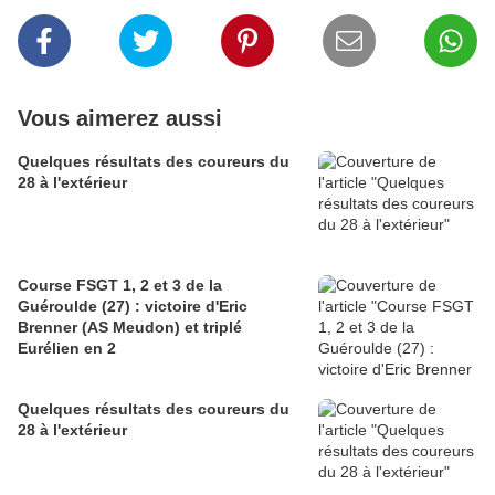
Vous aimerez aussi
Quelques résultats des coureurs du
28 à l'extérieur
Course FSGT 1, 2 et 3 de la
Guéroulde (27) : victoire d'Eric
Brenner (AS Meudon) et triplé
Eurélien en 2
Quelques résultats des coureurs du
28 à l'extérieur