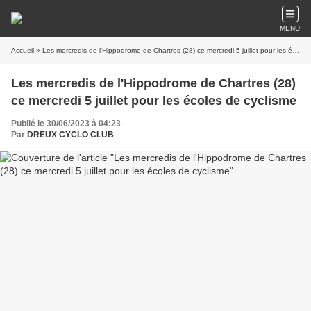
MENU
Accueil
» Les mercredis de l'Hippodrome de Chartres (28) ce mercredi 5 juillet pour les écoles de cyclisme
Les mercredis de l'Hippodrome de Chartres (28)
ce mercredi 5 juillet pour les écoles de cyclisme
Publié le 30/06/2023 à 04:23
Par
DREUX CYCLO CLUB