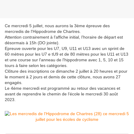
Ce mercredi 5 juillet, nous aurons la 3ème épreuve des
mercredis de l'Hippodrome de Chartres.
Attention contrairement à l'affiche initial, l'horaire de départ est
désormais à 15h (DO jointe).
Epreuve ouverte pour les U7, U9, U11 et U13 avec un sprint de
60 mètres pour les U7 e tU9 et de 80 mètres pour les U11 et U13
et une course sur l'anneau de l'hippodrome avec 1, 5, 10 et 15
tours à faire selon les catégories.
Clôture des inscriptions ce dimanche 2 juillet à 20 heures et pour
le moment à 2 jours et demis de cette clôture, nous avons 27
engagés.
Le 4ème mercredi est programmé au retour des vacances et
avant de reprendre le chemin de l'école le mercredi 30 août
2023.