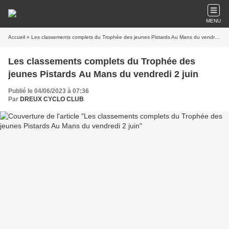
MENU
Accueil
» Les classements complets du Trophée des jeunes Pistards Au Mans du vendredi 2 juin
Les classements complets du Trophée des
jeunes Pistards Au Mans du vendredi 2 juin
Publié le 04/06/2023 à 07:36
Par
DREUX CYCLO CLUB