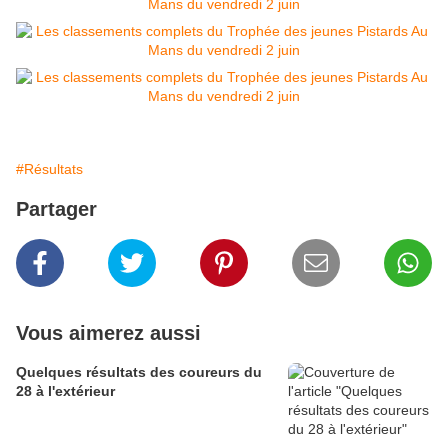
#Résultats
Partager
Vous aimerez aussi
Quelques résultats des coureurs du
28 à l'extérieur