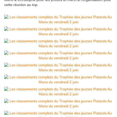
cette réunion au top.