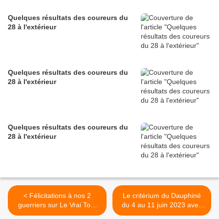
Quelques résultats des coureurs du
28 à l'extérieur
Quelques résultats des coureurs du
28 à l'extérieur
Quelques résultats des coureurs du
28 à l'extérieur
< Félicitations à nos 2
Le critérium du Dauphiné
guerriers sur Le Vrai Tour
du 4 au 11 juin 2023 avec
d'Eure et Loir 2023
Hugo Page (INtermarché