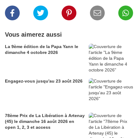
Vous aimerez aussi
La 9ème édition de la Papa Yann le
dimanche 4 octobre 2026
Engagez-vous jusqu'au 23 août 2026
78ème Prix de La Libération à Artenay
(45) le dimanche 16 août 2026 en
open 1, 2, 3 et access