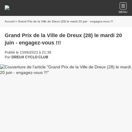
MENU
Accueil
» Grand Prix de la Ville de Dreux (28) le mardi 20 juin - engagez-vous !!!
Grand Prix de la Ville de Dreux (28) le mardi 20
juin - engagez-vous !!!
Publié le 13/06/2023 à 21:38
Par
DREUX CYCLO CLUB