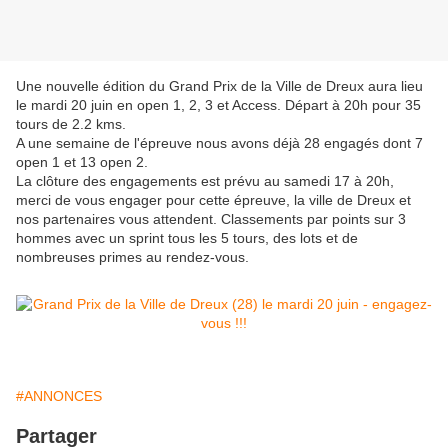
Une nouvelle édition du Grand Prix de la Ville de Dreux aura lieu
le mardi 20 juin en open 1, 2, 3 et Access. Départ à 20h pour 35
tours de 2.2 kms.
A une semaine de l'épreuve nous avons déjà 28 engagés dont 7
open 1 et 13 open 2.
La clôture des engagements est prévu au samedi 17 à 20h,
merci de vous engager pour cette épreuve, la ville de Dreux et
nos partenaires vous attendent. Classements par points sur 3
hommes avec un sprint tous les 5 tours, des lots et de
nombreuses primes au rendez-vous.
#ANNONCES
Partager