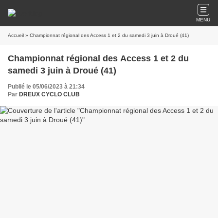
MENU
Accueil
» Championnat régional des Access 1 et 2 du samedi 3 juin à Droué (41)
Championnat régional des Access 1 et 2 du
samedi 3 juin à Droué (41)
Publié le 05/06/2023 à 21:34
Par
DREUX CYCLO CLUB