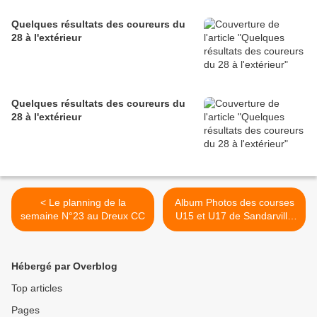
Quelques résultats des coureurs du
28 à l'extérieur
Quelques résultats des coureurs du
28 à l'extérieur
< Le planning de la
Album Photos des courses
semaine N°23 au Dreux CC
U15 et U17 de Sandarville
(28) >
Hébergé par Overblog
Top articles
Pages