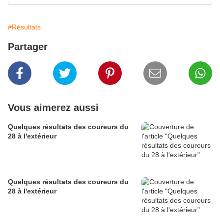
#Résultats
Partager
Vous aimerez aussi
Quelques résultats des coureurs du
28 à l'extérieur
Quelques résultats des coureurs du
28 à l'extérieur