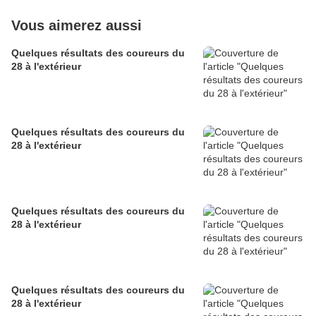
Vous aimerez aussi
Quelques résultats des coureurs du
28 à l'extérieur
Quelques résultats des coureurs du
28 à l'extérieur
Quelques résultats des coureurs du
28 à l'extérieur
Quelques résultats des coureurs du
28 à l'extérieur