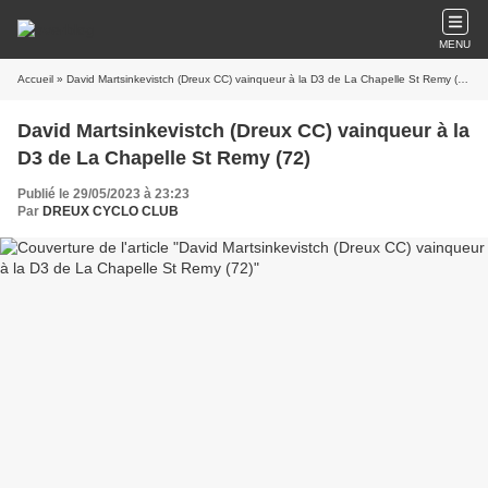
MENU
Accueil
» David Martsinkevistch (Dreux CC) vainqueur à la D3 de La Chapelle St Remy (72)
David Martsinkevistch (Dreux CC) vainqueur à la
D3 de La Chapelle St Remy (72)
Publié le 29/05/2023 à 23:23
Par
DREUX CYCLO CLUB