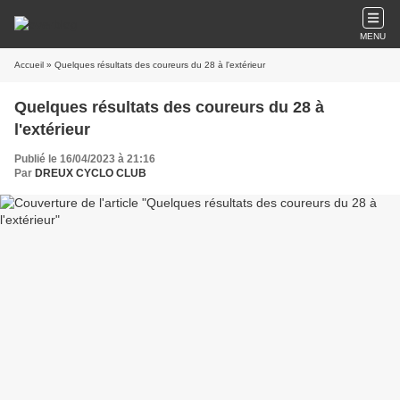
MENU
Accueil
» Quelques résultats des coureurs du 28 à l'extérieur
Quelques résultats des coureurs du 28 à
l'extérieur
Publié le 16/04/2023 à 21:16
Par
DREUX CYCLO CLUB