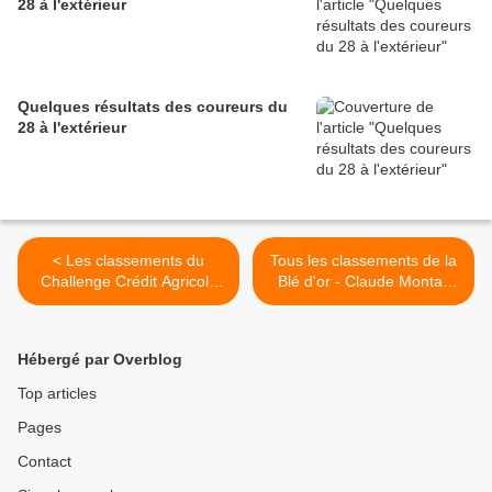
28 à l'extérieur
Quelques résultats des coureurs du
28 à l'extérieur
< Les classements du
Tous les classements de la
Challenge Crédit Agricole
Blé d'or - Claude Montac
28 après la 3ème manche à
2023 >
Hanches (28)
Hébergé par Overblog
Top articles
Pages
Contact