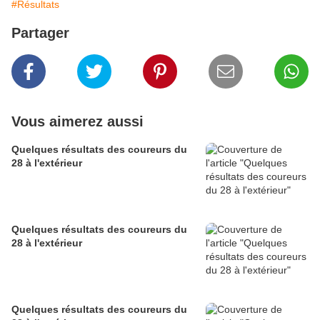
#Résultats
Partager
Vous aimerez aussi
Quelques résultats des coureurs du
28 à l'extérieur
Quelques résultats des coureurs du
28 à l'extérieur
Quelques résultats des coureurs du