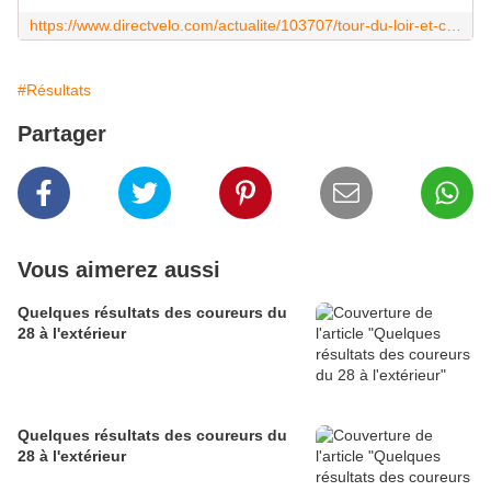
https://www.directvelo.com/actualite/103707/tour-du-loir-et-cher-et-2-classements
#Résultats
Partager
Vous aimerez aussi
Quelques résultats des coureurs du
28 à l'extérieur
Quelques résultats des coureurs du
28 à l'extérieur