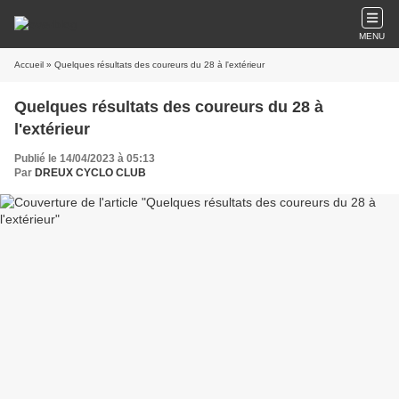
MENU
Accueil
» Quelques résultats des coureurs du 28 à l'extérieur
Quelques résultats des coureurs du 28 à
l'extérieur
Publié le 14/04/2023 à 05:13
Par
DREUX CYCLO CLUB