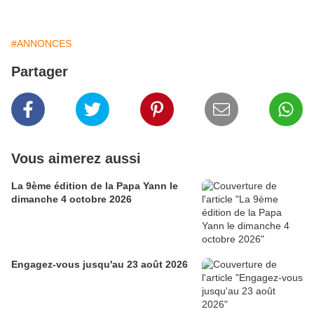
#ANNONCES
Partager
Vous aimerez aussi
La 9ème édition de la Papa Yann le
dimanche 4 octobre 2026
Engagez-vous jusqu'au 23 août 2026