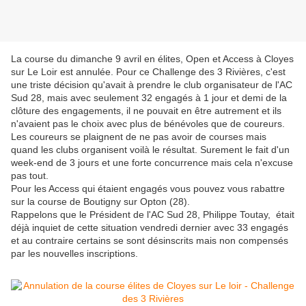
La course du dimanche 9 avril en élites, Open et Access à Cloyes
sur Le Loir est annulée. Pour ce Challenge des 3 Rivières, c'est
une triste décision qu'avait à prendre le club organisateur de l'AC
Sud 28, mais avec seulement 32 engagés à 1 jour et demi de la
clôture des engagements, il ne pouvait en être autrement et ils
n'avaient pas le choix avec plus de bénévoles que de coureurs.
Les coureurs se plaignent de ne pas avoir de courses mais
quand les clubs organisent voilà le résultat. Surement le fait d'un
week-end de 3 jours et une forte concurrence mais cela n'excuse
pas tout.
Pour les Access qui étaient engagés vous pouvez vous rabattre
sur la course de Boutigny sur Opton (28).
Rappelons que le Président de l'AC Sud 28, Philippe Toutay, était
déjà inquiet de cette situation vendredi dernier avec 33 engagés
et au contraire certains se sont désinscrits mais non compensés
par les nouvelles inscriptions.