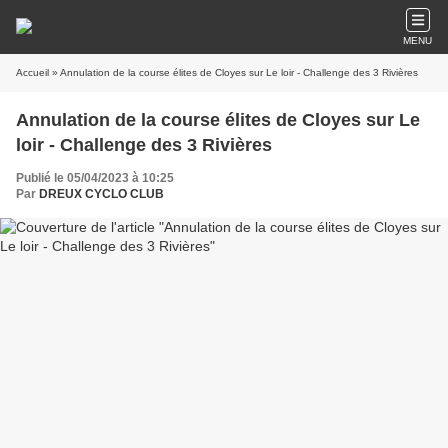
MENU
Accueil
» Annulation de la course élites de Cloyes sur Le loir - Challenge des 3 Rivières
Annulation de la course élites de Cloyes sur Le
loir - Challenge des 3 Rivières
Publié le 05/04/2023 à 10:25
Par
DREUX CYCLO CLUB