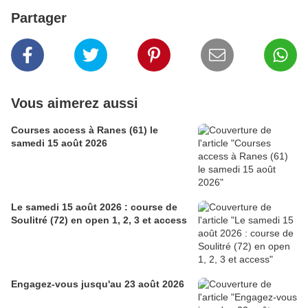
Partager
Vous aimerez aussi
Courses access à Ranes (61) le
samedi 15 août 2026
Le samedi 15 août 2026 : course de
Soulitré (72) en open 1, 2, 3 et access
Engagez-vous jusqu'au 23 août 2026