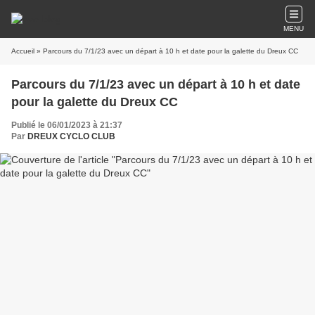
MENU
Accueil
» Parcours du 7/1/23 avec un départ à 10 h et date pour la galette du Dreux CC
Parcours du 7/1/23 avec un départ à 10 h et date
pour la galette du Dreux CC
Publié le 06/01/2023 à 21:37
Par
DREUX CYCLO CLUB