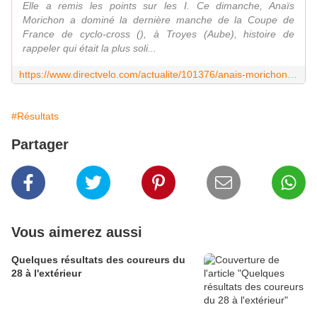
Elle a remis les points sur les I. Ce dimanche, Anaïs
Morichon a dominé la dernière manche de la Coupe de
France de cyclo-cross (), à Troyes (Aube), histoire de
rappeler qui était la plus soli...
https://www.directvelo.com/actualite/101376/anais-morichon-etait-revancharde
#Résultats
Partager
Vous aimerez aussi
Quelques résultats des coureurs du
28 à l'extérieur