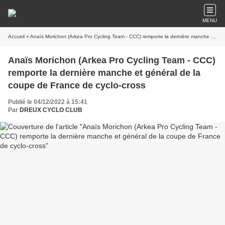
MENU
Accueil
» Anaïs Morichon (Arkea Pro Cycling Team - CCC) remporte la dernière manche et général de la coupe de France de cyclo-cross
Anaïs Morichon (Arkea Pro Cycling Team - CCC)
remporte la dernière manche et général de la
coupe de France de cyclo-cross
Publié le 04/12/2022 à 15:41
Par
DREUX CYCLO CLUB