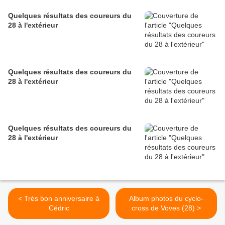
Quelques résultats des coureurs du
28 à l'extérieur
Quelques résultats des coureurs du
28 à l'extérieur
Quelques résultats des coureurs du
28 à l'extérieur
< Très bon anniversaire à
Album photos du cyclo-
Cédric
cross de Voves (28) >