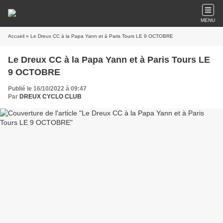
MENU
Accueil
» Le Dreux CC à la Papa Yann et à Paris Tours LE 9 OCTOBRE
Le Dreux CC à la Papa Yann et à Paris Tours LE
9 OCTOBRE
Publié le 16/10/2022 à 09:47
Par
DREUX CYCLO CLUB