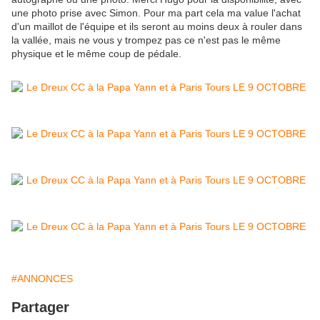
une photo prise avec Simon. Pour ma part cela ma value l'achat
d'un maillot de l'équipe et ils seront au moins deux à rouler dans
la vallée, mais ne vous y trompez pas ce n'est pas le même
physique et le même coup de pédale.
#ANNONCES
Partager