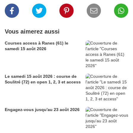
Vous aimerez aussi
Courses access à Ranes (61) le
samedi 15 août 2026
Le samedi 15 août 2026 : course de
Soulitré (72) en open 1, 2, 3 et access
Engagez-vous jusqu'au 23 août 2026