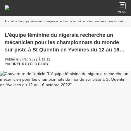
MENU
Accueil
» L'équipe féminine du nigeraia recherche un mécanicien pour les championnats du monde sur piste à St Quentin en Yvelines du 12 au 16 octobre 2022
L'équipe féminine du nigeraia recherche un
mécanicien pour les championnats du monde
sur piste à St Quentin en Yvelines du 12 au 16
octobre 2022
Publié le 06/10/2022 à 11:11
Par
DREUX CYCLO CLUB