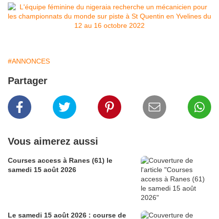
#ANNONCES
Partager
Vous aimerez aussi
Courses access à Ranes (61) le
samedi 15 août 2026
Le samedi 15 août 2026 : course de