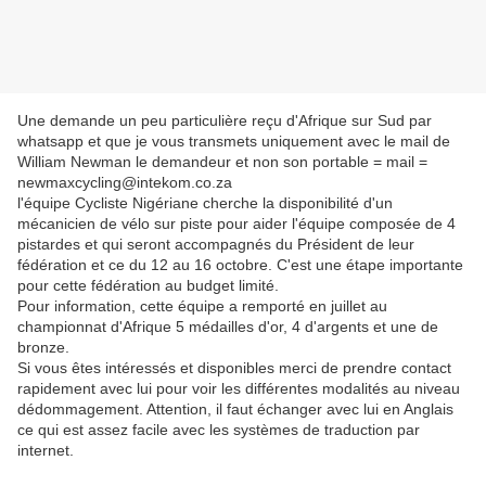
Une demande un peu particulière reçu d'Afrique sur Sud par
whatsapp et que je vous transmets uniquement avec le mail de
William Newman le demandeur et non son portable = mail =
newmaxcycling@intekom.co.za
l'équipe Cycliste Nigériane cherche la disponibilité d'un
mécanicien de vélo sur piste pour aider l'équipe composée de 4
pistardes et qui seront accompagnés du Président de leur
fédération et ce du 12 au 16 octobre. C'est une étape importante
pour cette fédération au budget limité.
Pour information, cette équipe a remporté en juillet au
championnat d'Afrique 5 médailles d'or, 4 d'argents et une de
bronze.
Si vous êtes intéressés et disponibles merci de prendre contact
rapidement avec lui pour voir les différentes modalités au niveau
dédommagement. Attention, il faut échanger avec lui en Anglais
ce qui est assez facile avec les systèmes de traduction par
internet.